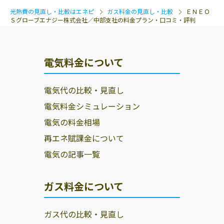
光熱費の見直し・比較はエネピ
ガス料金の見直し・比較
ＥＮＥＯ
Ｓグローブエナジー株式会社／中部支社の料金プラン・口コミ・評判
電気料金について
電気代の比較・見直し
電気料金シミュレーション
電気の料金相場
再エネ賦課金について
電気の記事一覧
ガス料金について
ガス代の比較・見直し