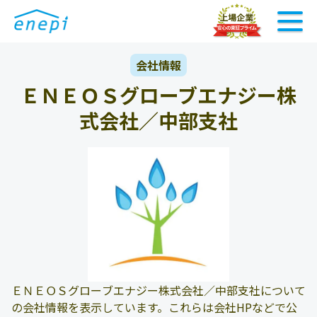
会社情報
ＥＮＥＯＳグローブエナジー株
式会社／中部支社
ＥＮＥＯＳグローブエナジー株式会社／中部支社について
の会社情報を表示しています。これらは会社HPなどで公