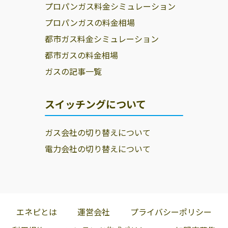
プロパンガス料金シミュレーション
プロパンガスの料金相場
都市ガス料金シミュレーション
都市ガスの料金相場
ガスの記事一覧
スイッチングについて
ガス会社の切り替えについて
電力会社の切り替えについて
エネピとは
運営会社
プライバシーポリシー