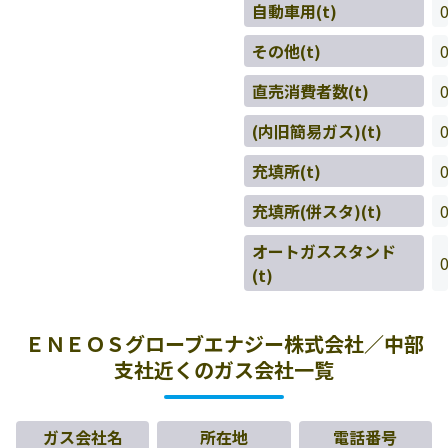
自動車用(t)
その他(t)
直売消費者数(t)
(内旧簡易ガス)(t)
充填所(t)
充填所(併スタ)(t)
オートガススタンド
(t)
ＥＮＥＯＳグローブエナジー株式会社／中部
支社近くのガス会社一覧
ガス会社名
所在地
電話番号