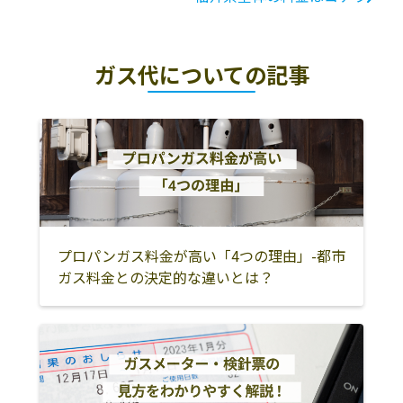
ガス代についての記事
プロパンガス料金が高い「4つの理由」-都市
ガス料金との決定的な違いとは？