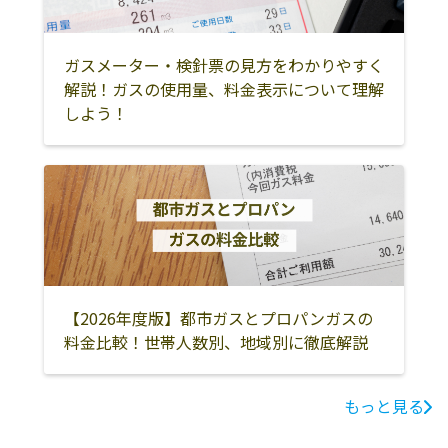
ガスメーター・検針票の見方をわかりやすく
解説！ガスの使用量、料金表示について理解
しよう！
【2026年度版】都市ガスとプロパンガスの
料金比較！世帯人数別、地域別に徹底解説
もっと見る