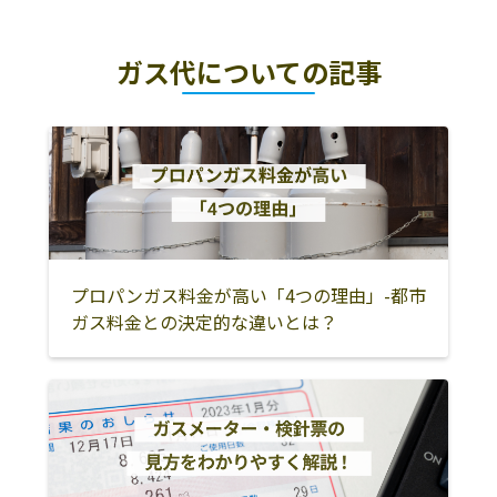
ガス代についての記事
プロパンガス料金が高い「4つの理由」-都市
ガス料金との決定的な違いとは？