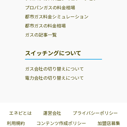
プロパンガスの料金相場
都市ガス料金シミュレーション
都市ガスの料金相場
ガスの記事一覧
スイッチングについて
ガス会社の切り替えについて
電力会社の切り替えについて
エネピとは
運営会社
プライバシーポリシー
利用規約
コンテンツ作成ポリシー
加盟店募集