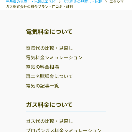
光熱費の見直し・比較はエネピ
ガス料金の見直し・比較
エタシマ
ガス株式会社の料金プラン・口コミ・評判
電気料金について
電気代の比較・見直し
電気料金シミュレーション
電気の料金相場
再エネ賦課金について
電気の記事一覧
ガス料金について
ガス代の比較・見直し
プロパンガス料金シミュレーション