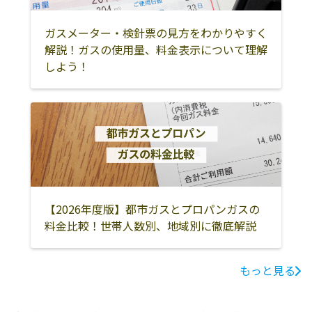
ガスメーター・検針票の見方をわかりやすく
解説！ガスの使用量、料金表示について理解
しよう！
【2026年度版】都市ガスとプロパンガスの
料金比較！世帯人数別、地域別に徹底解説
もっと見る