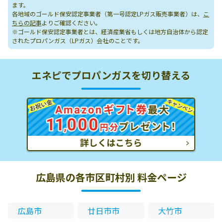
ます。
各地域のゴールド保安認定事業者（第一号認定LPガス販売事業者）は、
こ
ちらの記事
よりご確認ください。
※ゴールド保安認定事業者とは、経済産業省もしくは地方自治体から認定
されたプロパンガス（LPガス）会社のことです。
エネピでプロパンガスを切り替える
広島県の各市区町村別 料金ページ
広島市
廿日市市
大竹市