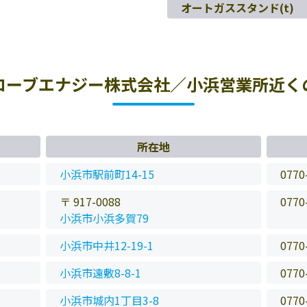
オートガススタンド(t)
ローブエナジー株式会社／小浜営業所近く
所在地
小浜市駅前町14-15
0770
〒 917-0088
0770
小浜市小浜多賀79
小浜市中井12-19-1
0770
小浜市遠敷8-8-1
0770
小浜市城内1丁目3-8
0770