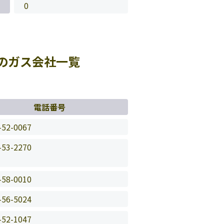
0
のガス会社一覧
電話番号
-52-0067
-53-2270
-58-0010
-56-5024
-52-1047