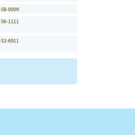
-58-0009
-56-1111
-52-6911