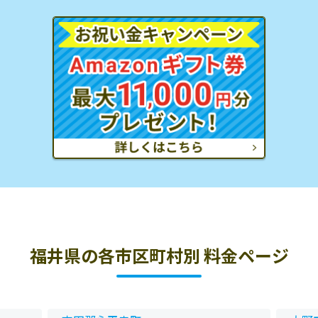
福井県の各市区町村別 料金ページ