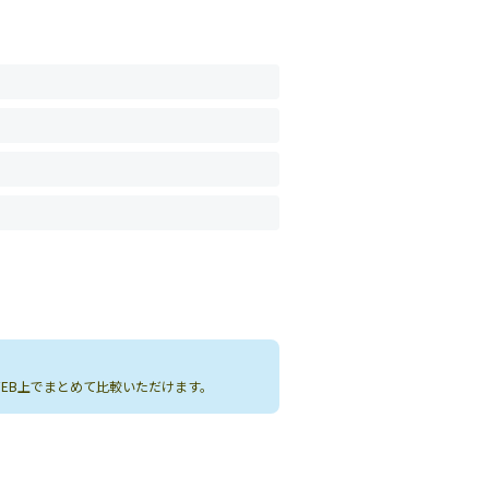
WEB上でまとめて比較いただけます。