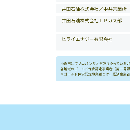
井田石油株式会社／中井営業所
井田石油株式会社ＬＰガス部
ヒライエナジー有限会社
小浜市にてプロパンガスを取り扱っているガ
各地域のゴールド保安認定事業者（第一号認
※ゴールド保安認定事業者とは、経済産業省