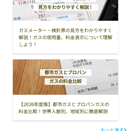
ガスメーター・検針票の見方をわかりやすく
解説！ガスの使用量、料金表示について理解
しよう！
【2026年度版】都市ガスとプロパンガスの
料金比較！世帯人数別、地域別に徹底解説
もっと見る