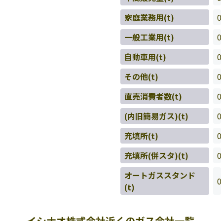
家庭業務用(t)
一般工業用(t)
自動車用(t)
その他(t)
直売消費者数(t)
(内旧簡易ガス)(t)
充填所(t)
充填所(併スタ)(t)
オートガススタンド
(t)
イシナオ株式会社近くのガス会社一覧