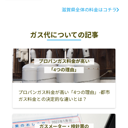
滋賀県全体の料金はコチラ
ガス代についての記事
プロパンガス料金が高い「4つの理由」-都市
ガス料金との決定的な違いとは？