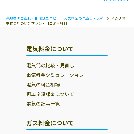
光熱費の見直し・比較はエネピ
ガス料金の見直し・比較
イシナオ
株式会社の料金プラン・口コミ・評判
電気料金について
電気代の比較・見直し
電気料金シミュレーション
電気の料金相場
再エネ賦課金について
電気の記事一覧
ガス料金について