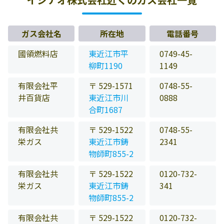
ガス会社名
所在地
電話番号
國領燃料店
東近江市平
0749-45-
柳町1190
1149
有限会社平
〒 529-1571
0748-55-
井百貨店
東近江市川
0888
合町1687
有限会社共
〒 529-1522
0748-55-
栄ガス
東近江市鋳
2341
物師町855-2
有限会社共
〒 529-1522
0120-732-
栄ガス
東近江市鋳
341
物師町855-2
有限会社共
〒 529-1522
0120-732-