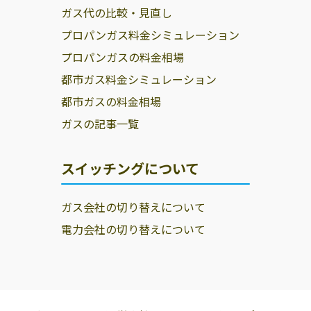
ガス代の比較・見直し
プロパンガス料金シミュレーション
プロパンガスの料金相場
都市ガス料金シミュレーション
都市ガスの料金相場
ガスの記事一覧
スイッチングについて
ガス会社の切り替えについて
電力会社の切り替えについて