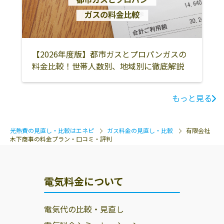
【2026年度版】都市ガスとプロパンガスの
料金比較！世帯人数別、地域別に徹底解説
もっと見る
光熱費の見直し・比較はエネピ
ガス料金の見直し・比較
有限会社
木下商事の料金プラン・口コミ・評判
電気料金について
電気代の比較・見直し