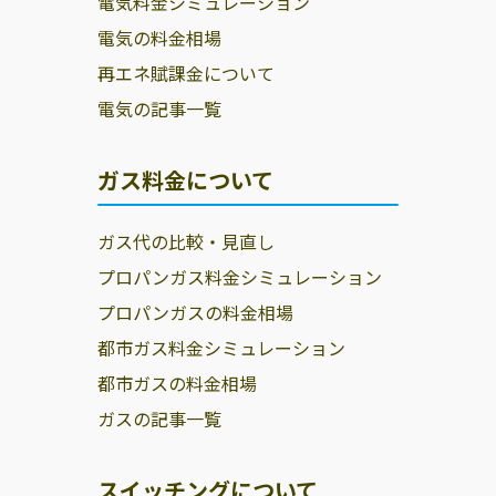
電気料金シミュレーション
電気の料金相場
再エネ賦課金について
電気の記事一覧
ガス料金について
ガス代の比較・見直し
プロパンガス料金シミュレーション
プロパンガスの料金相場
都市ガス料金シミュレーション
都市ガスの料金相場
ガスの記事一覧
スイッチングについて