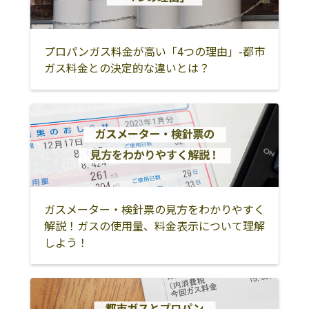
プロパンガス料金が高い「4つの理由」-都市
ガス料金との決定的な違いとは？
ガスメーター・検針票の見方をわかりやすく
解説！ガスの使用量、料金表示について理解
しよう！