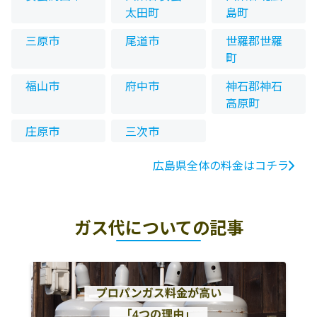
太田町
島町
三原市
尾道市
世羅郡世羅
町
福山市
府中市
神石郡神石
高原町
庄原市
三次市
広島県全体の料金はコチラ
ガス代についての記事