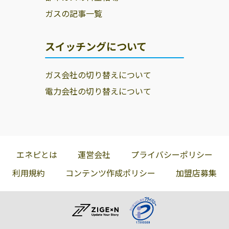
ガスの記事一覧
スイッチングについて
ガス会社の切り替えについて
電力会社の切り替えについて
エネピとは
運営会社
プライバシーポリシー
利用規約
コンテンツ作成ポリシー
加盟店募集