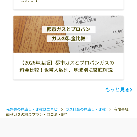
【2026年度版】都市ガスとプロパンガスの
料金比較！世帯人数別、地域別に徹底解説
もっと見る
光熱費の見直し・比較はエネピ
ガス料金の見直し・比較
有限会社
南秋ガスの料金プラン・口コミ・評判