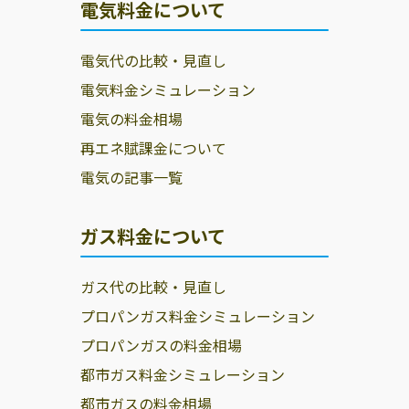
電気料金について
電気代の比較・見直し
電気料金シミュレーション
電気の料金相場
再エネ賦課金について
電気の記事一覧
ガス料金について
ガス代の比較・見直し
プロパンガス料金シミュレーション
プロパンガスの料金相場
都市ガス料金シミュレーション
都市ガスの料金相場