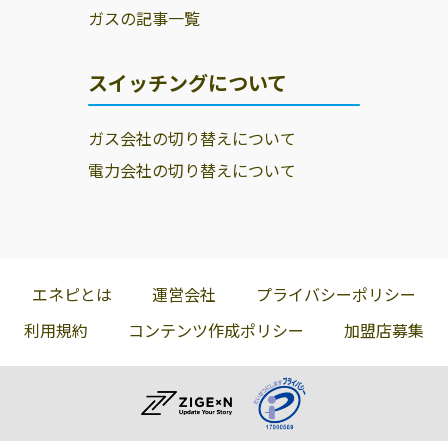
ガスの記事一覧
スイッチングについて
ガス会社の切り替えについて
電力会社の切り替えについて
エネピとは
運営会社
プライバシーポリシー
利用規約
コンテンツ作成ポリシー
加盟店募集