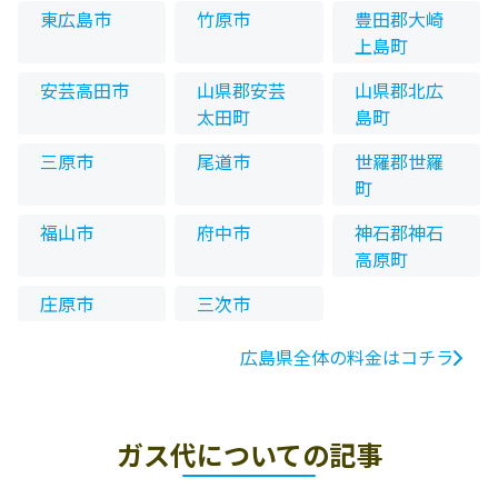
東広島市
竹原市
豊田郡大崎
上島町
安芸高田市
山県郡安芸
山県郡北広
太田町
島町
三原市
尾道市
世羅郡世羅
町
福山市
府中市
神石郡神石
高原町
庄原市
三次市
広島県全体の料金はコチラ
ガス代についての記事