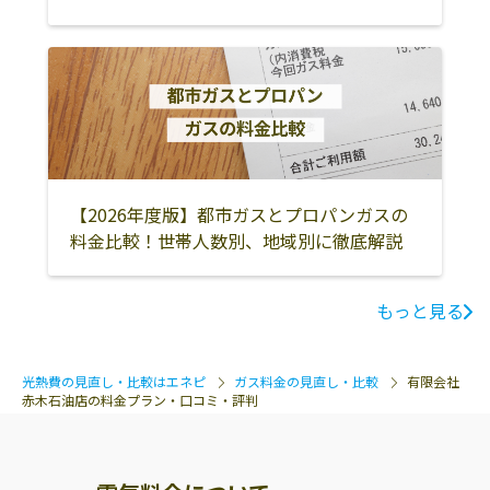
【2026年度版】都市ガスとプロパンガスの
料金比較！世帯人数別、地域別に徹底解説
もっと見る
光熱費の見直し・比較はエネピ
ガス料金の見直し・比較
有限会社
赤木石油店の料金プラン・口コミ・評判