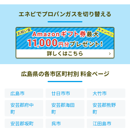
エネピでプロパンガスを切り替える
広島県の各市区町村別 料金ページ
広島市
廿日市市
大竹市
安芸郡府中
安芸郡海田
安芸郡熊野
町
町
町
安芸郡坂町
呉市
江田島市