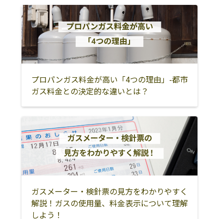
プロパンガス料金が高い「4つの理由」-都市
ガス料金との決定的な違いとは？
ガスメーター・検針票の見方をわかりやすく
解説！ガスの使用量、料金表示について理解
しよう！