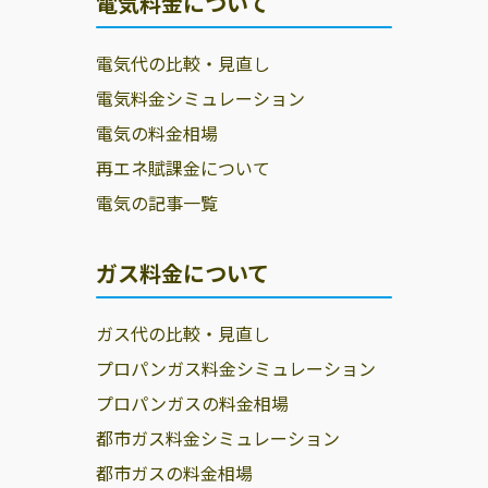
電気料金について
電気代の比較・見直し
電気料金シミュレーション
電気の料金相場
再エネ賦課金について
電気の記事一覧
ガス料金について
ガス代の比較・見直し
プロパンガス料金シミュレーション
プロパンガスの料金相場
都市ガス料金シミュレーション
都市ガスの料金相場