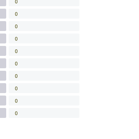
0
0
0
0
0
0
0
0
0
0