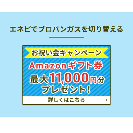
エネピでプロパンガスを切り替える