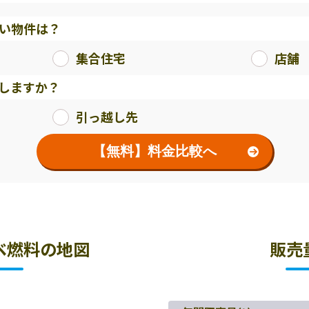
い物件は？
集合住宅
店舗
しますか？
引っ越し先
【無料】料金比較へ
ベ燃料の地図
販売