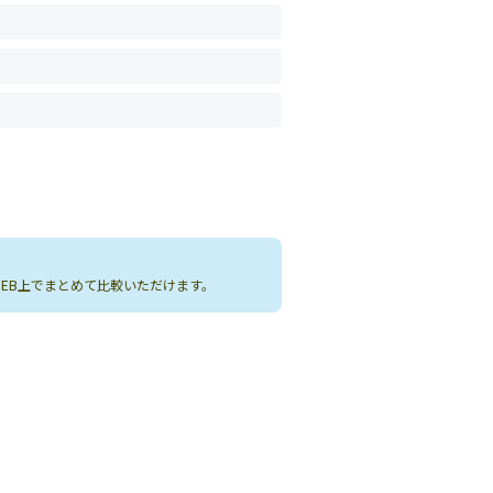
WEB上でまとめて比較いただけます。