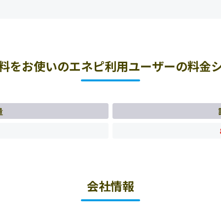
料をお使いのエネピ利用ユーザーの料金
量
会社情報