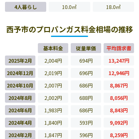
4人暮らし
10.0㎥
18.0㎥
西予市のプロパンガス料金相場の推移
基本料金
従量単価
平均請求書
2025年2月
2,004円
694円
13,247円
2024年12月
2,019円
696円
12,946円
2024年10月
2,007円
686円
8,867円
2024年8月
2,002円
688円
8,056円
2024年6月
1,983円
686円
8,843円
2024年4月
1,840円
593円
9,092円
2024年2月
1,847円
596円
8,259円