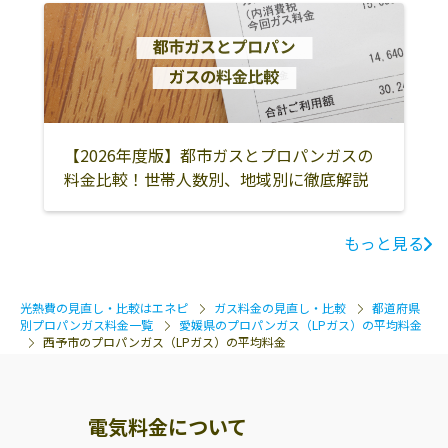
【2026年度版】都市ガスとプロパンガスの
料金比較！世帯人数別、地域別に徹底解説
もっと見る
光熱費の見直し・比較はエネピ
ガス料金の見直し・比較
都道府県
別プロパンガス料金一覧
愛媛県のプロパンガス（LPガス）の平均料金
西予市のプロパンガス（LPガス）の平均料金
電気料金について