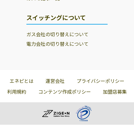
スイッチングについて
ガス会社の切り替えについて
電力会社の切り替えについて
エネピとは
運営会社
プライバシーポリシー
利用規約
コンテンツ作成ポリシー
加盟店募集