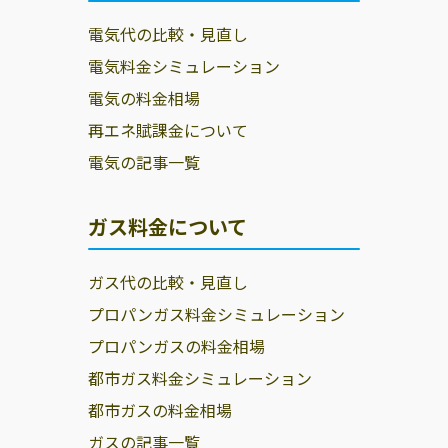
電気代の比較・見直し
電気料金シミュレーション
電気の料金相場
再エネ賦課金について
電気の記事一覧
ガス料金について
ガス代の比較・見直し
プロパンガス料金シミュレーション
プロパンガスの料金相場
都市ガス料金シミュレーション
都市ガスの料金相場
ガスの記事一覧