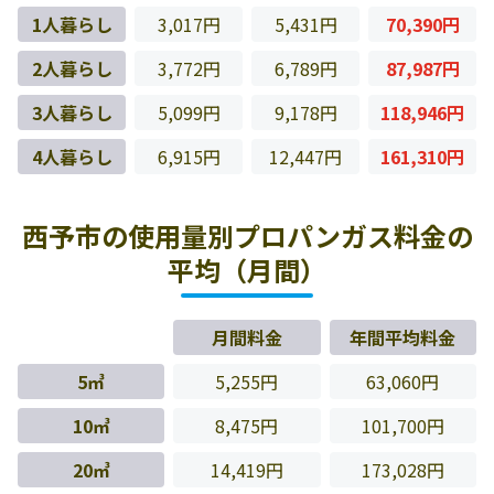
1人暮らし
3,017円
5,431円
70,390円
2人暮らし
3,772円
6,789円
87,987円
3人暮らし
5,099円
9,178円
118,946円
4人暮らし
6,915円
12,447円
161,310円
西予市の使用量別プロパンガス料金の
平均（月間）
月間料金
年間平均料金
5㎥
5,255円
63,060円
10㎥
8,475円
101,700円
20㎥
14,419円
173,028円