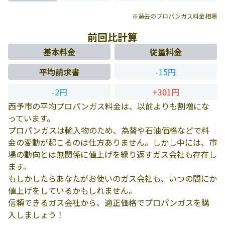
※過去のプロパンガス料金相場
前回比計算
基本料金
従量料金
平均請求書
-15円
-2円
+301円
西予市の平均プロパンガス料金は、以前よりも割増にな
っています。
プロパンガスは輸入物のため、為替や石油価格などで料
金の変動が起こるのは仕方ありません。しかし中には、市
場の動向とは無関係に値上げを繰り返すガス会社も存在し
ます。
もしかしたらあなたがお使いのガス会社も、いつの間にか
値上げをしているかもしれません。
信頼できるガス会社から、適正価格でプロパンガスを購
入しましょう！