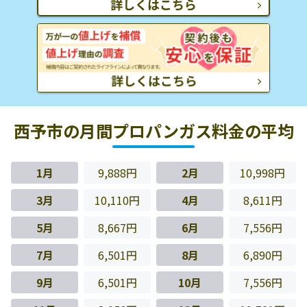
西予市の月間プロパンガス料金の平均
1月
9,888円
2月
10,998円
3月
10,110円
4月
8,611円
5月
8,667円
6月
7,556円
7月
6,501円
8月
6,890円
9月
6,501円
10月
7,556円