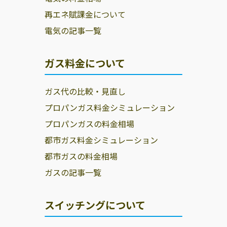
再エネ賦課金について
電気の記事一覧
ガス料金について
ガス代の比較・見直し
プロパンガス料金シミュレーション
プロパンガスの料金相場
都市ガス料金シミュレーション
都市ガスの料金相場
ガスの記事一覧
スイッチングについて