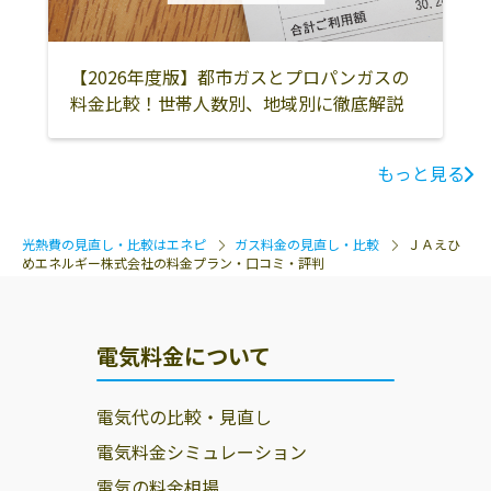
【2026年度版】都市ガスとプロパンガスの
料金比較！世帯人数別、地域別に徹底解説
もっと見る
光熱費の見直し・比較はエネピ
ガス料金の見直し・比較
ＪＡえひ
めエネルギー株式会社の料金プラン・口コミ・評判
電気料金について
電気代の比較・見直し
電気料金シミュレーション
電気の料金相場