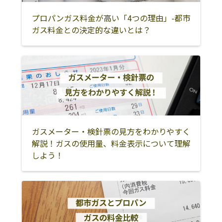
プロパンガス料金が高い「4つの理由」-都市
ガス料金との決定的な違いとは？
ガスメーター・検針票の見方をわかりやすく
解説！ガスの使用量、料金表示について理解
しよう！