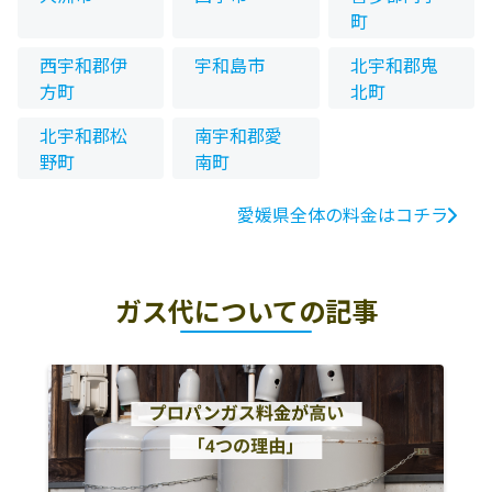
町
西宇和郡伊
宇和島市
北宇和郡鬼
方町
北町
北宇和郡松
南宇和郡愛
野町
南町
愛媛県全体の料金はコチラ
ガス代についての記事