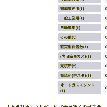
家庭業務用(t)
一般工業用(t)
自動車用(t)
その他(t)
直売消費者数(t)
(内旧簡易ガス)(t)
充填所(t)
充填所(併スタ)(t)
オートガススタンド
(t)
ＪＡえひめエネルギー株式会社近くのガス会