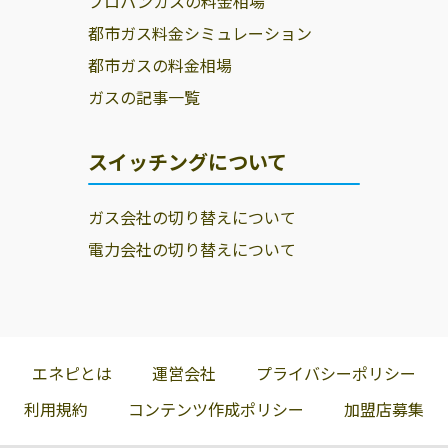
プロパンガスの料金相場
都市ガス料金シミュレーション
都市ガスの料金相場
ガスの記事一覧
スイッチングについて
ガス会社の切り替えについて
電力会社の切り替えについて
エネピとは
運営会社
プライバシーポリシー
利用規約
コンテンツ作成ポリシー
加盟店募集