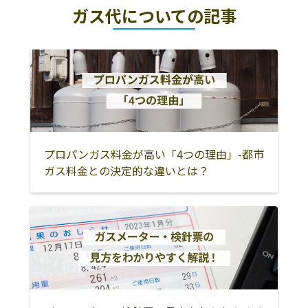
ガス代についての記事
プロパンガス料金が高い「4つの理由」-都市
ガス料金との決定的な違いとは？