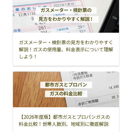
ガスメーター・検針票の見方をわかりやすく
解説！ガスの使用量、料金表示について理解
しよう！
【2026年度版】都市ガスとプロパンガスの
料金比較！世帯人数別、地域別に徹底解説