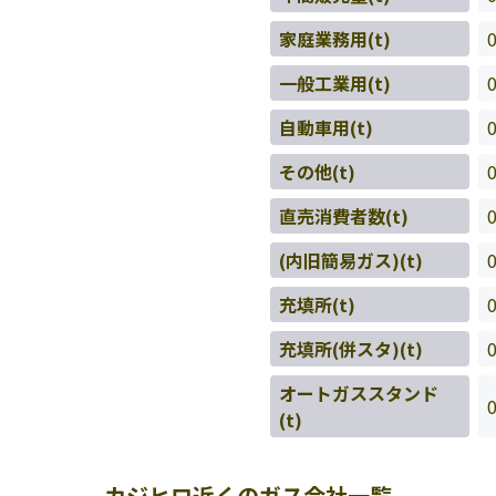
家庭業務用(t)
一般工業用(t)
自動車用(t)
その他(t)
直売消費者数(t)
(内旧簡易ガス)(t)
充填所(t)
充填所(併スタ)(t)
オートガススタンド
(t)
カジヒロ近くのガス会社一覧