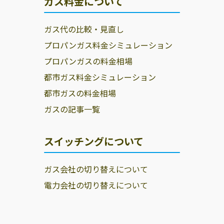
ガス料金について
ガス代の比較・見直し
プロパンガス料金シミュレーション
プロパンガスの料金相場
都市ガス料金シミュレーション
都市ガスの料金相場
ガスの記事一覧
スイッチングについて
ガス会社の切り替えについて
電力会社の切り替えについて