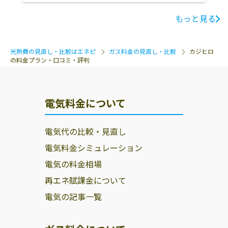
もっと見る
光熱費の見直し・比較はエネピ
ガス料金の見直し・比較
カジヒロ
の料金プラン・口コミ・評判
電気料金について
電気代の比較・見直し
電気料金シミュレーション
電気の料金相場
再エネ賦課金について
電気の記事一覧