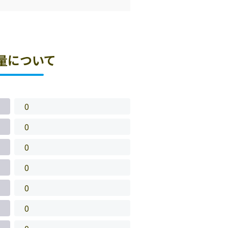
量について
0
0
0
0
0
0