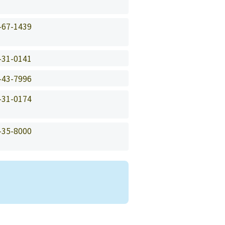
-67-1439
-31-0141
-43-7996
-31-0174
-35-8000