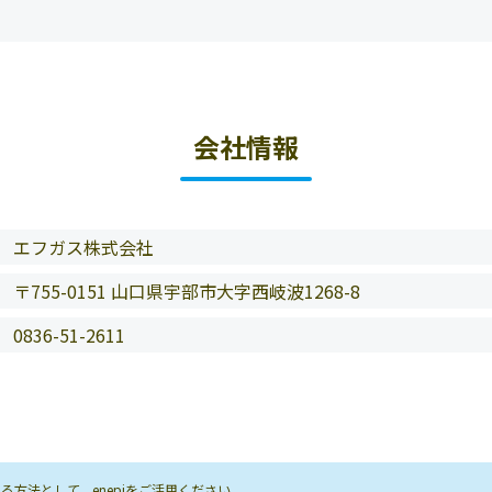
会社情報
エフガス株式会社
〒755-0151 山口県宇部市大字西岐波1268-8
0836-51-2611
方法として、enepiをご活用ください。