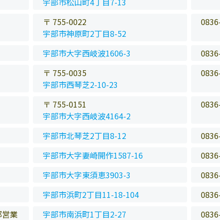
宇部市松山町4丁目7-13
〒 755-0022
0836
宇部市神原町2丁目8-52
宇部市大字西岐波1606-3
0836
〒 755-0035
0836
宇部市西琴芝2-10-23
〒 755-0151
0836
宇部市大字西岐波4164-2
宇部市北琴芝2丁目8-12
0836
宇部市大字妻崎開作1587-16
0836
宇部市大字東須恵3903-3
0836
宇部市浜町2丁目11-18-104
0836
部営業
宇部市南浜町1丁目2-27
0836