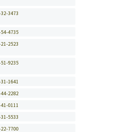
-32-3473
-54-4735
-21-2523
-51-9235
-31-1641
-44-2282
-41-0111
-31-5533
-22-7700