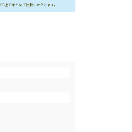
WEB上でまとめて比較いただけます。