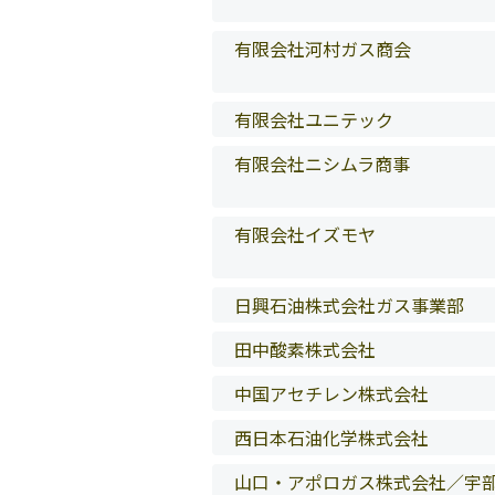
有限会社河村ガス商会
有限会社ユニテック
有限会社ニシムラ商事
有限会社イズモヤ
日興石油株式会社ガス事業部
田中酸素株式会社
中国アセチレン株式会社
西日本石油化学株式会社
山口・アポロガス株式会社／宇