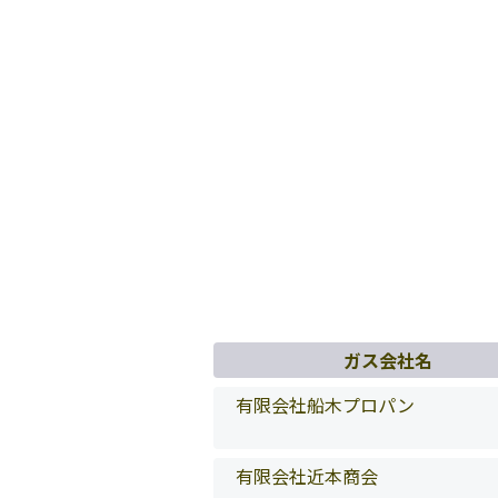
ガス会社名
有限会社船木プロパン
有限会社近本商会