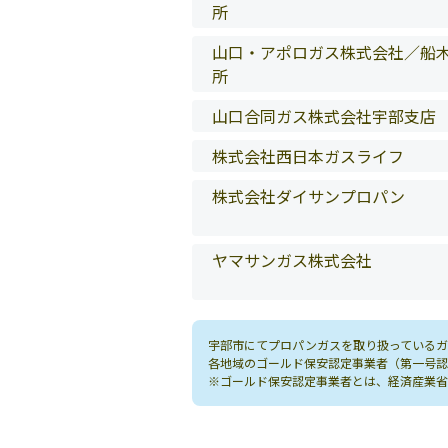
所
山口・アポロガス株式会社／船
所
山口合同ガス株式会社宇部支店
株式会社西日本ガスライフ
株式会社ダイサンプロパン
ヤマサンガス株式会社
宇部市にてプロパンガスを取り扱っているガ
各地域のゴールド保安認定事業者（第一号認
※ゴールド保安認定事業者とは、経済産業省