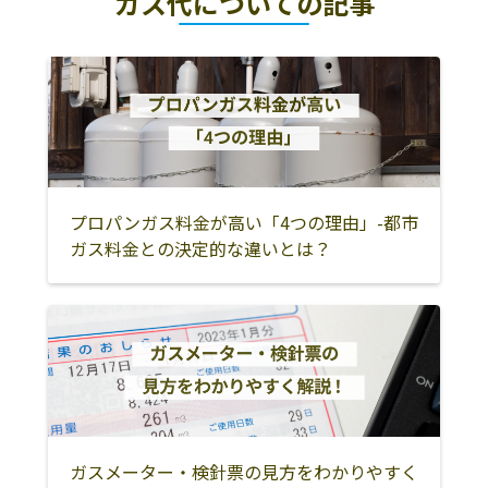
ガス代についての記事
プロパンガス料金が高い「4つの理由」-都市
ガス料金との決定的な違いとは？
ガスメーター・検針票の見方をわかりやすく