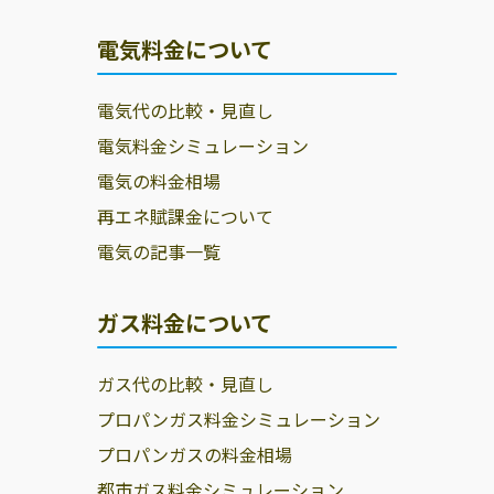
電気料金について
電気代の比較・見直し
電気料金シミュレーション
電気の料金相場
再エネ賦課金について
電気の記事一覧
ガス料金について
ガス代の比較・見直し
プロパンガス料金シミュレーション
プロパンガスの料金相場
都市ガス料金シミュレーション