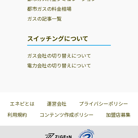
都市ガスの料金相場
ガスの記事一覧
スイッチングについて
ガス会社の切り替えについて
電力会社の切り替えについて
エネピとは
運営会社
プライバシーポリシー
利用規約
コンテンツ作成ポリシー
加盟店募集