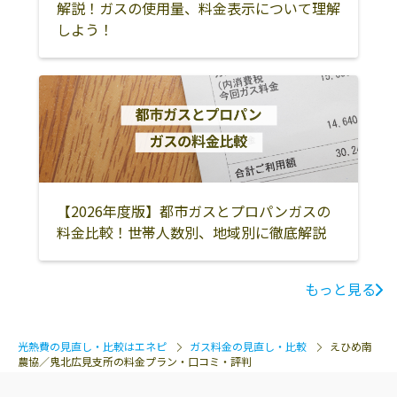
解説！ガスの使用量、料金表示について理解
しよう！
【2026年度版】都市ガスとプロパンガスの
料金比較！世帯人数別、地域別に徹底解説
もっと見る
光熱費の見直し・比較はエネピ
ガス料金の見直し・比較
えひめ南
農協／鬼北広見支所の料金プラン・口コミ・評判