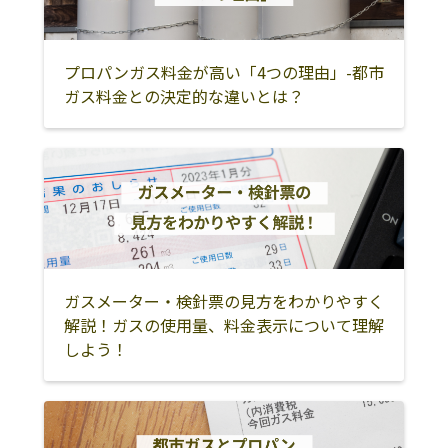
プロパンガス料金が高い「4つの理由」-都市
ガス料金との決定的な違いとは？
ガスメーター・検針票の見方をわかりやすく
解説！ガスの使用量、料金表示について理解
しよう！