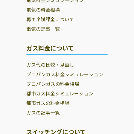
電気の料金相場
再エネ賦課金について
電気の記事一覧
ガス料金について
ガス代の比較・見直し
プロパンガス料金シミュレーション
プロパンガスの料金相場
都市ガス料金シミュレーション
都市ガスの料金相場
ガスの記事一覧
スイッチングについて