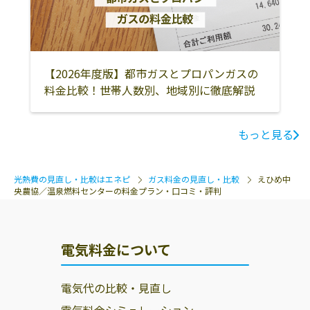
【2026年度版】都市ガスとプロパンガスの
料金比較！世帯人数別、地域別に徹底解説
もっと見る
光熱費の見直し・比較はエネピ
ガス料金の見直し・比較
えひめ中
央農協／温泉燃料センターの料金プラン・口コミ・評判
電気料金について
電気代の比較・見直し
電気料金シミュレーション