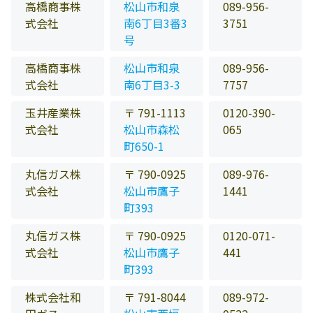
高橋商事株
松山市和泉
089-956-
式会社
南6丁目3番3
3751
号
高橋商事株
松山市和泉
089-956-
式会社
南6丁目3-3
7757
玉井産業株
〒 791-1113
0120-390-
式会社
松山市森松
065
町650-1
丸信ガス株
〒 790-0925
089-976-
式会社
松山市鷹子
1441
町393
丸信ガス株
〒 790-0925
0120-071-
式会社
松山市鷹子
441
町393
株式会社和
〒 791-8044
089-972-