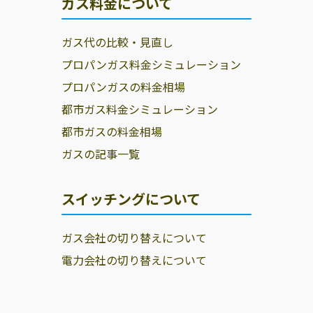
ガス料金について
ガス代の比較・見直し
プロパンガス料金シミュレーション
プロパンガスの料金相場
都市ガス料金シミュレーション
都市ガスの料金相場
ガスの記事一覧
スイッチングについて
ガス会社の切り替えについて
電力会社の切り替えについて