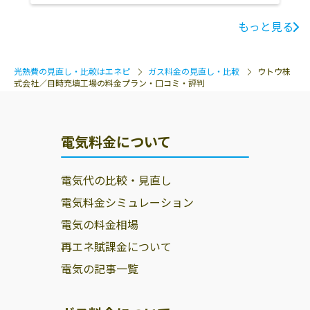
もっと見る
光熱費の見直し・比較はエネピ
ガス料金の見直し・比較
ウトウ株
式会社／目時充填工場の料金プラン・口コミ・評判
電気料金について
電気代の比較・見直し
電気料金シミュレーション
電気の料金相場
再エネ賦課金について
電気の記事一覧