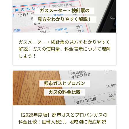
ガスメーター・検針票の見方をわかりやすく
解説！ガスの使用量、料金表示について理解
しよう！
【2026年度版】都市ガスとプロパンガスの
料金比較！世帯人数別、地域別に徹底解説