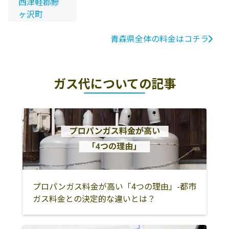
西津軽郡鰺
ヶ沢町
青森県全体の料金はコチラ
ガス代についての記事
プロパンガス料金が高い「4つの理由」-都市
ガス料金との決定的な違いとは？