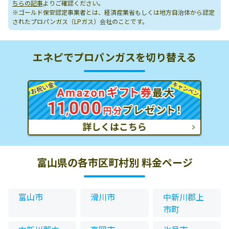
ちらの記事
よりご確認ください。
※ゴールド保安認定事業者とは、経済産業省もしくは地方自治体から認定
されたプロパンガス（LPガス）会社のことです。
エネピでプロパンガスを切り替える
富山県の各市区町村別 料金ページ
富山市
滑川市
中新川郡上
市町