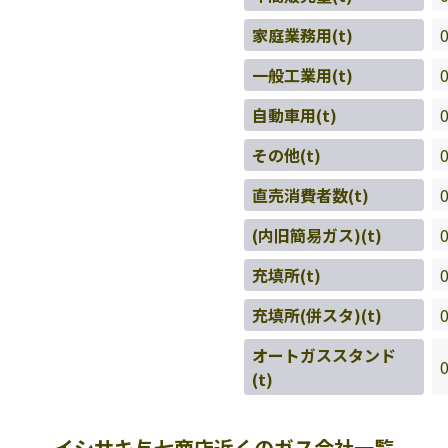
家庭業務用(t)
一般工業用(t)
自動車用(t)
その他(t)
直売消費者数(t)
(内旧簡易ガス)(t)
充填所(t)
充填所(併スタ)(t)
オートガススタンド
(t)
イシサキ与七商店近くのガス会社一覧