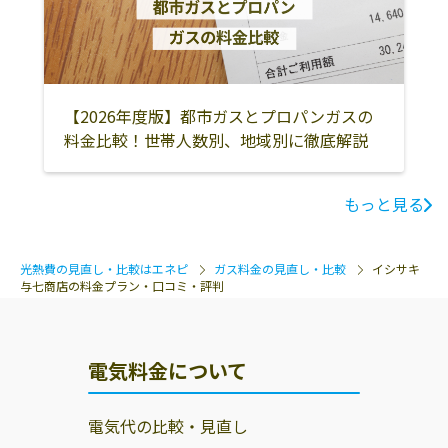
【2026年度版】都市ガスとプロパンガスの
料金比較！世帯人数別、地域別に徹底解説
もっと見る
光熱費の見直し・比較はエネピ
ガス料金の見直し・比較
イシサキ
与七商店の料金プラン・口コミ・評判
電気料金について
電気代の比較・見直し