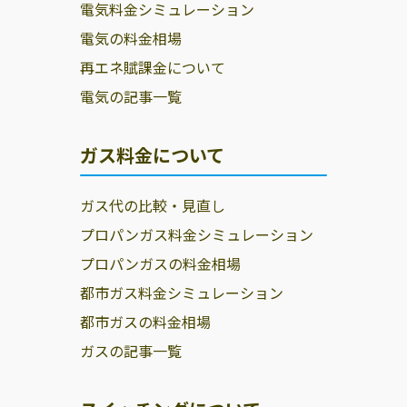
電気料金シミュレーション
電気の料金相場
再エネ賦課金について
電気の記事一覧
ガス料金について
ガス代の比較・見直し
プロパンガス料金シミュレーション
プロパンガスの料金相場
都市ガス料金シミュレーション
都市ガスの料金相場
ガスの記事一覧