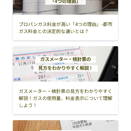
プロパンガス料金が高い「4つの理由」-都市
ガス料金との決定的な違いとは？
ガスメーター・検針票の見方をわかりやすく
解説！ガスの使用量、料金表示について理解
しよう！