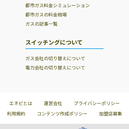
都市ガス料金シミュレーション
都市ガスの料金相場
ガスの記事一覧
スイッチングについて
ガス会社の切り替えについて
電力会社の切り替えについて
エネピとは
運営会社
プライバシーポリシー
利用規約
コンテンツ作成ポリシー
加盟店募集