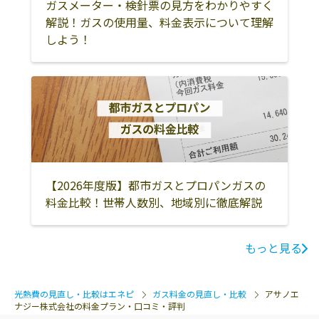
ガスメーター・検針票の見方をわかりやすく
解説！ガスの使用量、料金表示について理解
しよう！
【2026年度版】都市ガスとプロパンガスの
料金比較！世帯人数別、地域別に徹底解説
もっと見る
光熱費の見直し・比較はエネピ
ガス料金の見直し・比較
アサノエ
ナジー株式会社の料金プラン・口コミ・評判