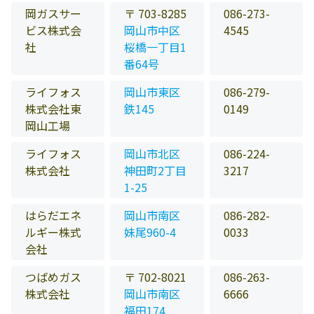
岡ガスサー
〒 703-8285
086-273-
ビス株式会
岡山市中区
4545
社
桜橋一丁目1
番64号
ライフォス
岡山市東区
086-279-
株式会社東
鉄145
0149
岡山工場
ライフォス
岡山市北区
086-224-
株式会社
神田町2丁目
3217
1-25
はらだエネ
岡山市南区
086-282-
ルギー株式
妹尾960-4
0033
会社
つばめガス
〒 702-8021
086-263-
株式会社
岡山市南区
6666
福田174