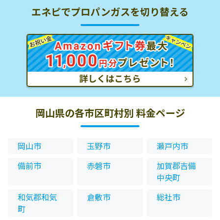
エネピでプロパンガスを切り替える
岡山県の各市区町村別 料金ページ
岡山市
玉野市
瀬戸内市
備前市
赤磐市
加賀郡吉備
中央町
和気郡和気
倉敷市
総社市
町