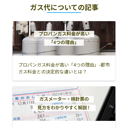
ガス代についての記事
プロパンガス料金が高い「4つの理由」-都市
ガス料金との決定的な違いとは？