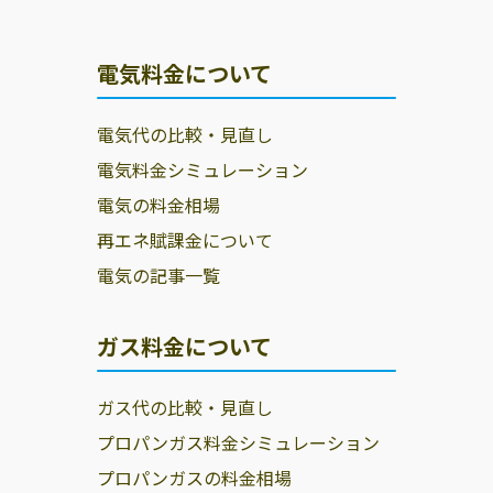
電気料金について
電気代の比較・見直し
電気料金シミュレーション
電気の料金相場
再エネ賦課金について
電気の記事一覧
ガス料金について
ガス代の比較・見直し
プロパンガス料金シミュレーション
プロパンガスの料金相場