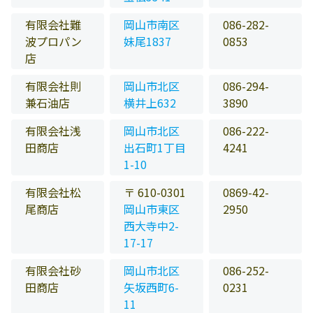
有限会社難
岡山市南区
086-282-
波プロパン
妹尾1837
0853
店
有限会社則
岡山市北区
086-294-
兼石油店
横井上632
3890
有限会社浅
岡山市北区
086-222-
田商店
出石町1丁目
4241
1-10
有限会社松
〒 610-0301
0869-42-
尾商店
岡山市東区
2950
西大寺中2-
17-17
有限会社砂
岡山市北区
086-252-
田商店
矢坂西町6-
0231
11