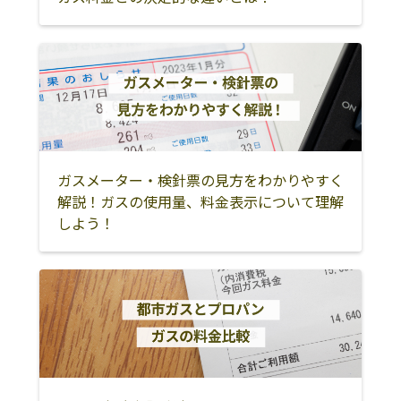
ガスメーター・検針票の見方をわかりやすく
解説！ガスの使用量、料金表示について理解
しよう！