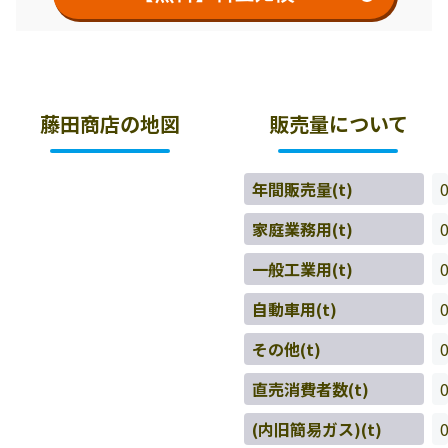
藤田商店の地図
販売量について
年間販売量(t)
家庭業務用(t)
一般工業用(t)
自動車用(t)
その他(t)
直売消費者数(t)
(内旧簡易ガス)(t)