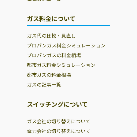
ガス料金について
ガス代の比較・見直し
プロパンガス料金シミュレーション
プロパンガスの料金相場
都市ガス料金シミュレーション
都市ガスの料金相場
ガスの記事一覧
スイッチングについて
ガス会社の切り替えについて
電力会社の切り替えについて