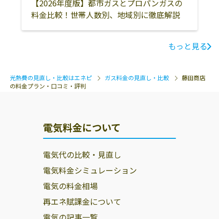
【2026年度版】都市ガスとプロパンガスの
料金比較！世帯人数別、地域別に徹底解説
もっと見る
光熱費の見直し・比較はエネピ
ガス料金の見直し・比較
藤田商店
の料金プラン・口コミ・評判
電気料金について
電気代の比較・見直し
電気料金シミュレーション
電気の料金相場
再エネ賦課金について
電気の記事一覧