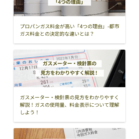
プロパンガス料金が高い「4つの理由」-都市
ガス料金との決定的な違いとは？
ガスメーター・検針票の見方をわかりやすく
解説！ガスの使用量、料金表示について理解
しよう！