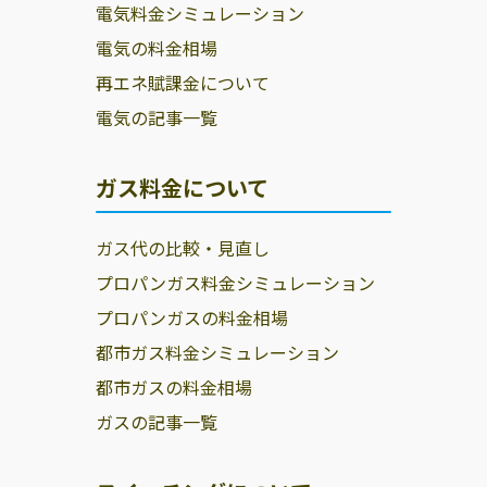
電気料金シミュレーション
電気の料金相場
再エネ賦課金について
電気の記事一覧
ガス料金について
ガス代の比較・見直し
プロパンガス料金シミュレーション
プロパンガスの料金相場
都市ガス料金シミュレーション
都市ガスの料金相場
ガスの記事一覧