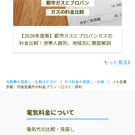
【2026年度版】都市ガスとプロパンガスの
料金比較！世帯人数別、地域別に徹底解説
もっと見る
光熱費の見直し・比較はエネピ
ガス料金の見直し・比較
ＪＡ全農
京都／丹後営業所の料金プラン・口コミ・評判
電気料金について
電気代の比較・見直し