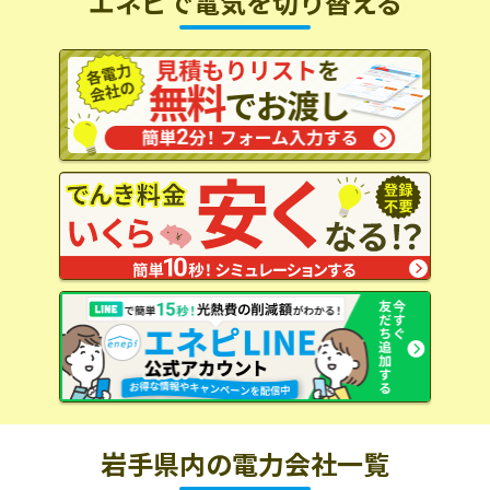
エネピで電気を切り替える
岩手県内の電力会社一覧