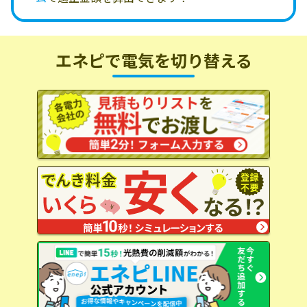
エネピで電気を切り替える