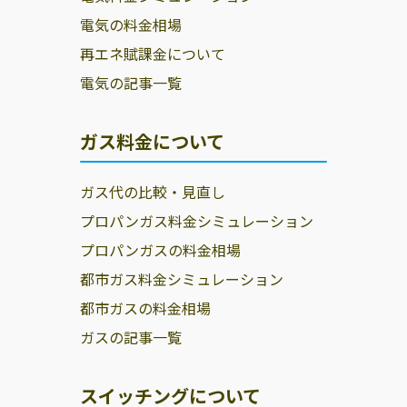
電気の料金相場
再エネ賦課金について
電気の記事一覧
ガス料金について
ガス代の比較・見直し
プロパンガス料金シミュレーション
プロパンガスの料金相場
都市ガス料金シミュレーション
都市ガスの料金相場
ガスの記事一覧
スイッチングについて