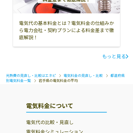
電気代の基本料金とは？電気料金の仕組みか
ら電力会社・契約プランによる料金差まで徹
底解説！
もっと見る
光熱費の見直し・比較はエネピ
電気料金の見直し・比較
都道府県
別電気料金一覧
岩手県の電気料金の平均
電気料金について
電気代の比較・見直し
電気料金シミュレーション