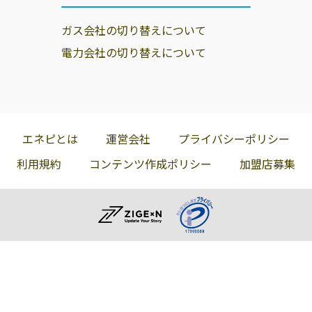
ガス会社の切り替えについて
電力会社の切り替えについて
エネピとは
運営会社
プライバシーポリシー
利用規約
コンテンツ作成ポリシー
加盟店募集