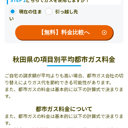
STEP 2
どちらでガスを使用しますか？
現在の住ま
引っ越し先
い
【無料】料金比較へ
秋田県の項目別平均
都市ガス料金
ご自宅の請求額が平均よりも高い場合、都市ガス会社の切
り替えによりガス代を節約できる可能性があります。
また、都市ガスの料金は基本的に以下の計算式で決まりま
す。
都市ガス料金について
また、都市ガスの料金は基本的に以下の計算式で決まりま
す。