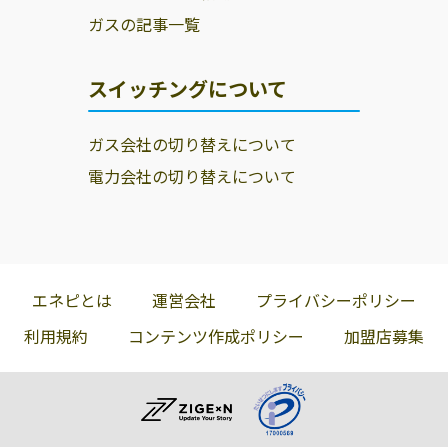
ガスの記事一覧
スイッチングについて
ガス会社の切り替えについて
電力会社の切り替えについて
エネピとは
運営会社
プライバシーポリシー
利用規約
コンテンツ作成ポリシー
加盟店募集