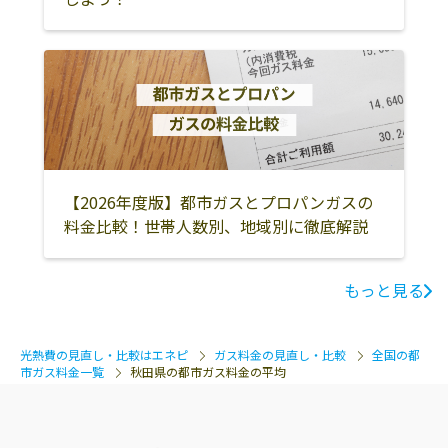
【2026年度版】都市ガスとプロパンガスの
料金比較！世帯人数別、地域別に徹底解説
もっと見る
光熱費の見直し・比較はエネピ
ガス料金の見直し・比較
全国の都
市ガス料金一覧
秋田県の都市ガス料金の平均