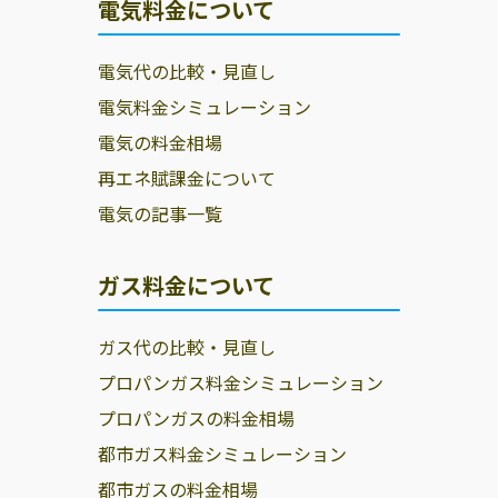
電気料金について
電気代の比較・見直し
電気料金シミュレーション
電気の料金相場
再エネ賦課金について
電気の記事一覧
ガス料金について
ガス代の比較・見直し
プロパンガス料金シミュレーション
プロパンガスの料金相場
都市ガス料金シミュレーション
都市ガスの料金相場