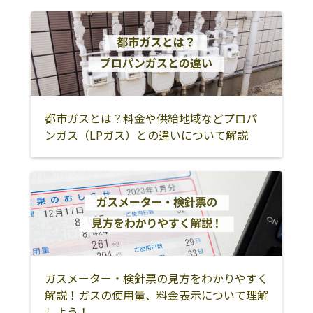
都市ガスとは？料金や供給地域などプロパ
ンガス（LPガス）との違いについて解説
ガスメーター・検針票の見方をわかりやすく
解説！ガスの使用量、料金表示について理解
しよう！