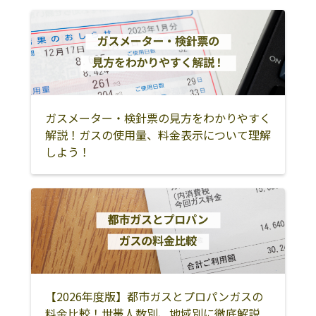
ガスメーター・検針票の見方をわかりやすく
解説！ガスの使用量、料金表示について理解
しよう！
【2026年度版】都市ガスとプロパンガスの
料金比較！世帯人数別、地域別に徹底解説