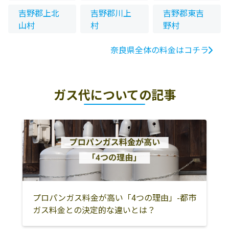
吉野郡上北
吉野郡川上
吉野郡東吉
山村
村
野村
奈良県全体の料金はコチラ
ガス代についての記事
プロパンガス料金が高い「4つの理由」-都市
ガス料金との決定的な違いとは？