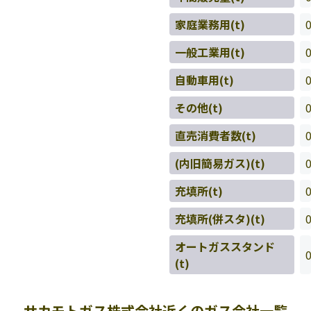
家庭業務用(t)
一般工業用(t)
自動車用(t)
その他(t)
直売消費者数(t)
(内旧簡易ガス)(t)
充填所(t)
充填所(併スタ)(t)
オートガススタンド
(t)
サカモトガス株式会社近くのガス会社一覧