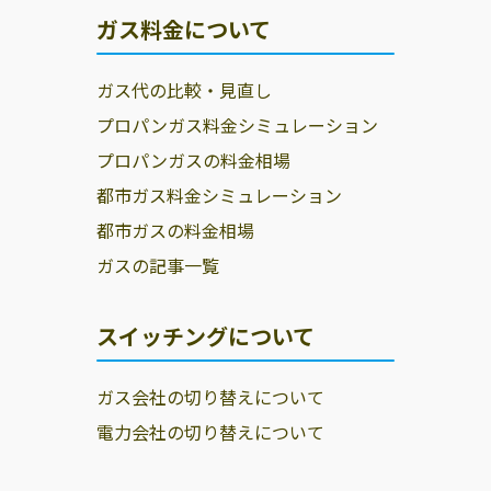
ガス料金について
ガス代の比較・見直し
プロパンガス料金シミュレーション
プロパンガスの料金相場
都市ガス料金シミュレーション
都市ガスの料金相場
ガスの記事一覧
スイッチングについて
ガス会社の切り替えについて
電力会社の切り替えについて