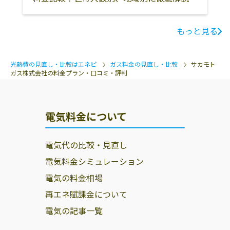
もっと見る
光熱費の見直し・比較はエネピ
ガス料金の見直し・比較
サカモト
ガス株式会社の料金プラン・口コミ・評判
電気料金について
電気代の比較・見直し
電気料金シミュレーション
電気の料金相場
再エネ賦課金について
電気の記事一覧