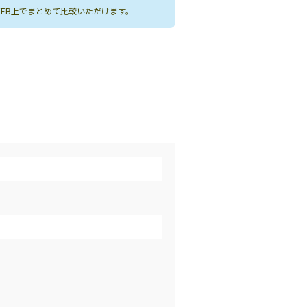
WEB上でまとめて比較いただけます。