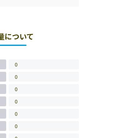
量について
0
0
0
0
0
0