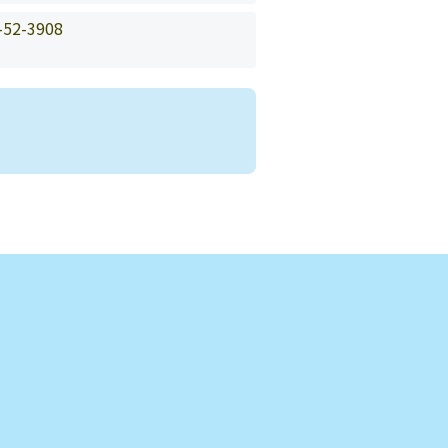
-52-3908