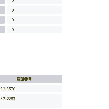
0
0
0
0
電話番号
-32-3570
-32-2283