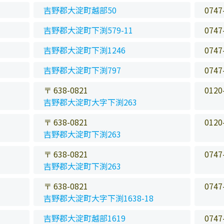
吉野郡大淀町越部50
0747
吉野郡大淀町下渕579-11
0747
吉野郡大淀町下渕1246
0747
吉野郡大淀町下渕797
0747
〒 638-0821
0120
吉野郡大淀町大字下渕263
〒 638-0821
0120
吉野郡大淀町下渕263
〒 638-0821
0747
吉野郡大淀町下渕263
〒 638-0821
0747
吉野郡大淀町大字下渕1638-18
吉野郡大淀町越部1619
0747