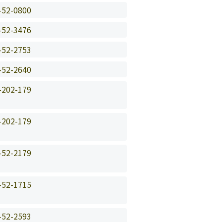
-52-0800
-52-3476
-52-2753
-52-2640
-202-179
-202-179
-52-2179
-52-1715
-52-2593