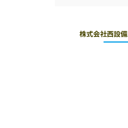
株式会社西設備