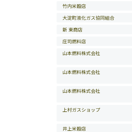
竹内米穀店
大淀町液化ガス協同組合
新 東商店
庄司燃料店
山本燃料株式会社
山本燃料株式会社
山本燃料株式会社
上村ガスショップ
井上米穀店