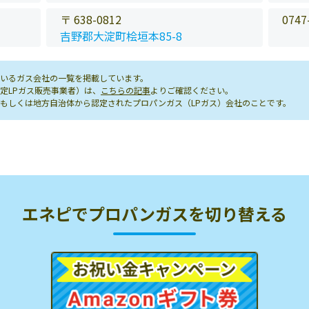
〒 638-0812
0747
吉野郡大淀町桧垣本85-8
いるガス会社の一覧を掲載しています。
定LPガス販売事業者）は、
こちらの記事
よりご確認ください。
もしくは地方自治体から認定されたプロパンガス（LPガス）会社のことです。
エネピでプロパンガスを切り替える