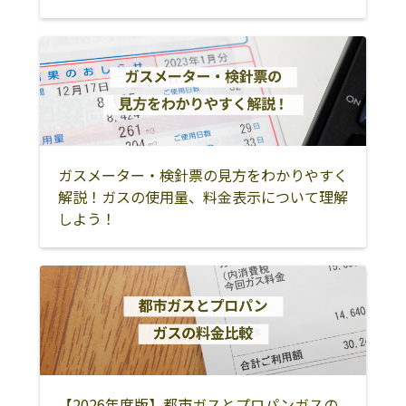
ガスメーター・検針票の見方をわかりやすく
解説！ガスの使用量、料金表示について理解
しよう！
【2026年度版】都市ガスとプロパンガスの