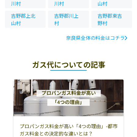
川村
川村
山村
吉野郡上北
吉野郡川上
吉野郡東吉
山村
村
野村
奈良県全体の料金はコチラ
ガス代についての記事
プロパンガス料金が高い「4つの理由」-都市
ガス料金との決定的な違いとは？