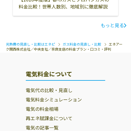
料金比較！世帯人数別、地域別に徹底解説
もっと見る
光熱費の見直し・比較はエネピ
ガス料金の見直し・比較
エネアー
ク関西株式会社／中央支社／奈良支店の料金プラン・口コミ・評判
電気料金について
電気代の比較・見直し
電気料金シミュレーション
電気の料金相場
再エネ賦課金について
電気の記事一覧