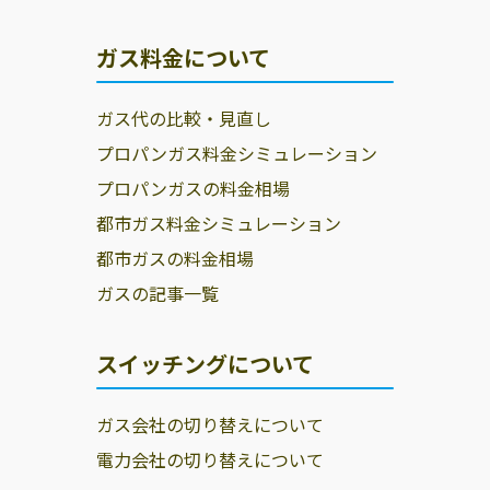
ガス料金について
ガス代の比較・見直し
プロパンガス料金シミュレーション
プロパンガスの料金相場
都市ガス料金シミュレーション
都市ガスの料金相場
ガスの記事一覧
スイッチングについて
ガス会社の切り替えについて
電力会社の切り替えについて