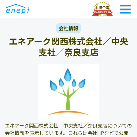
会社情報
エネアーク関西株式会社／中央
支社／奈良支店
エネアーク関西株式会社／中央支社／奈良支店についての
会社情報を表示しています。これらは会社HPなどで公開