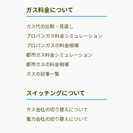
ガス料金について
ガス代の比較・見直し
プロパンガス料金シミュレーション
プロパンガスの料金相場
都市ガス料金シミュレーション
都市ガスの料金相場
ガスの記事一覧
スイッチングについて
ガス会社の切り替えについて
電力会社の切り替えについて