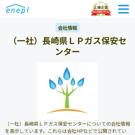
会社情報
（一社）長崎県ＬＰガス保安セ
ンター
（一社）長崎県ＬＰガス保安センターについての会社情報
を表示しています。これらは会社HPなどで公開されてい