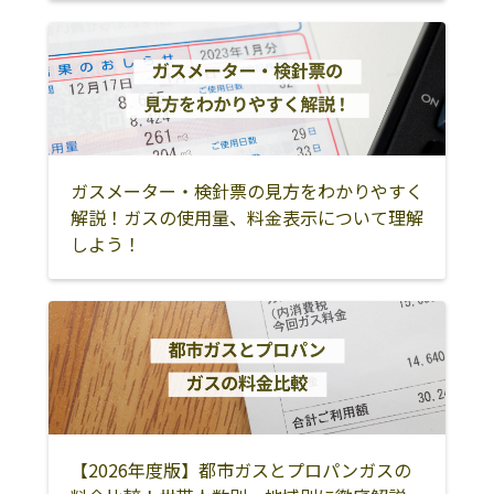
ガスメーター・検針票の見方をわかりやすく
解説！ガスの使用量、料金表示について理解
しよう！
【2026年度版】都市ガスとプロパンガスの