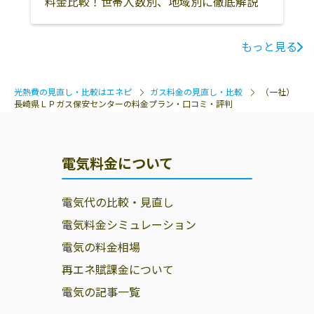
料金比較！世帯人数別、地域別に徹底解説
もっと見る
光熱費の見直し・比較はエネピ
ガス料金の見直し・比較
（一社）
長崎県ＬＰガス保安センターの料金プラン・口コミ・評判
電気料金について
電気代の比較・見直し
電気料金シミュレーション
電気の料金相場
再エネ賦課金について
電気の記事一覧