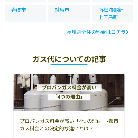
壱岐市
対馬市
南松浦郡新
上五島町
長崎県全体の料金はコチラ
ガス代についての記事
プロパンガス料金が高い「4つの理由」-都市
ガス料金との決定的な違いとは？