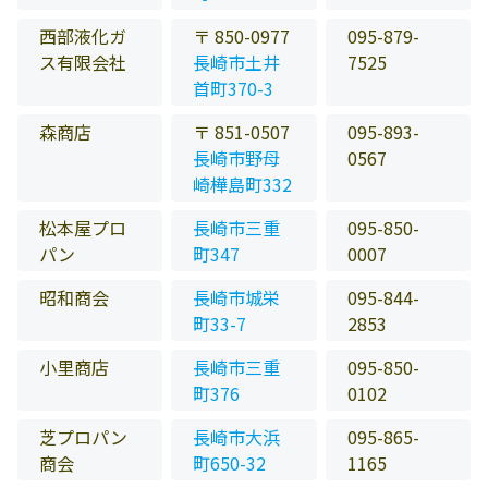
西部液化ガ
〒 850-0977
095-879-
ス有限会社
長崎市土井
7525
首町370-3
森商店
〒 851-0507
095-893-
長崎市野母
0567
崎樺島町332
松本屋プロ
長崎市三重
095-850-
パン
町347
0007
昭和商会
長崎市城栄
095-844-
町33-7
2853
小里商店
長崎市三重
095-850-
町376
0102
芝プロパン
長崎市大浜
095-865-
商会
町650-32
1165